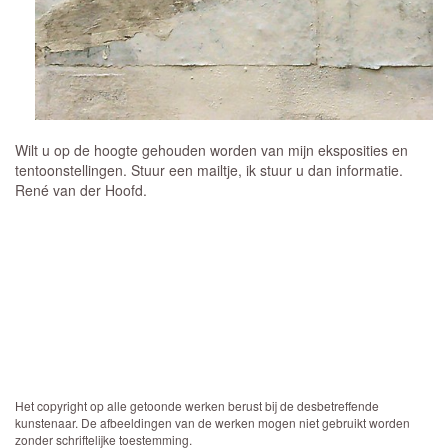
Wilt u op de hoogte gehouden worden van mijn eksposities en
tentoonstellingen. Stuur een mailtje, ik stuur u dan informatie.
René van der Hoofd.
Het copyright op alle getoonde werken berust bij de desbetreffende
kunstenaar. De afbeeldingen van de werken mogen niet gebruikt worden
zonder schriftelijke toestemming.